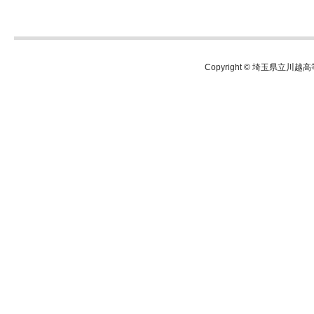
Copyright © 埼玉県立川越高等